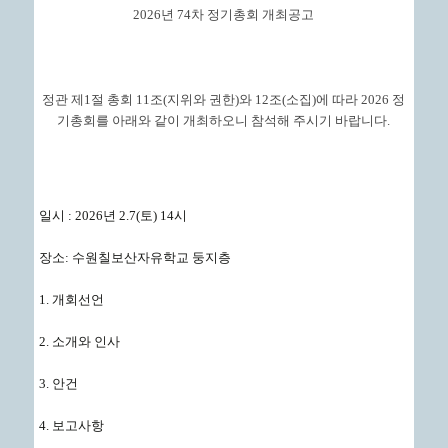
2026년 74차 정기총회 개최공고
정관 제1절 총회 11조(지위와 권한)와 12조(소집)에 따라 2026 정
기총회를 아래와 같이 개최하오니 참석해 주시기 바랍니다.
일시 : 2026년 2.7(토) 14시
장소: 수원칠보산자유학교 둥지층
1. 개회선언
2. 소개와 인사
3. 안건
4. 보고사항