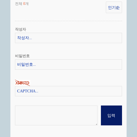
전체
개
0
작성자
비밀번호