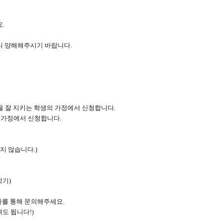
.
니 양해해주시기 바랍니다.
을 잘 지키는 학생의 가정에서 신청합니다.
 가정에서 신청합니다.
받지 않습니다.)
학기)
사를 통해 문의해주세요.
도 됩니다!)