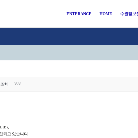
ENTERANCE
HOME
수원칠보
조회
3538
니다.
립되고 있습니다.