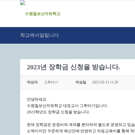
학교에서알립니다
2023년 장학금 신청을 받습니다.
작성자
그루터기
작성일
2023-02-13 11:20
안녕하세요.
수원칠보산자유학교 대표교사 그루터기입니다.
2023학년도 장학금 신청을 받습니다.
현재 장학금은 운영비와 계좌를 분리하여 별도로 운영되고 있습
소액이지만 꾸준하게 예산안에 반영하고 차등교육비를 통해 적