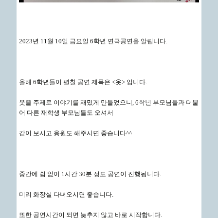
2023년 11월 10일 금요일 6학년 연극공연을 알립니다.
올해 6학년들이 펼칠 공연 제목은 <옷> 입니다.
옷을 주제로 이야기를 재밌게 만들었으니, 6학년 부모님들과 더불
어 다른 재학생 부모님들도 오셔서
같이 보시고 응원도 해주시면 좋습니다^^
중간에 쉼 없이 1시간 30분 정도 공연이 진행됩니다.
미리 화장실 다녀오시면 좋습니다.
또한 공연시간이 되면 늦추지 않고 바로 시작합니다.