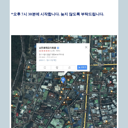
*오후 7시 30분에 시작합니다. 늦지 않도록 부탁드립니다.